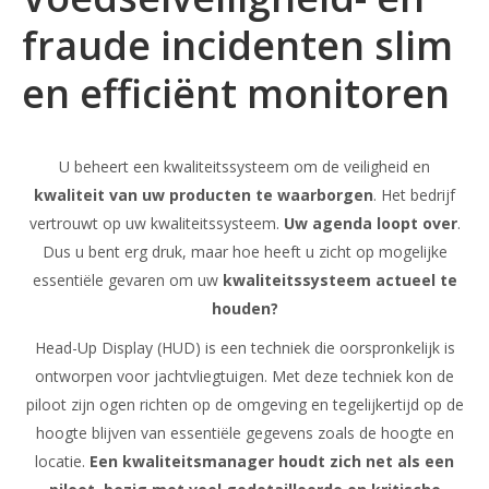
fraude incidenten slim
en efficiënt monitoren
U beheert een kwaliteitssysteem om de veiligheid en
kwaliteit van uw producten te waarborgen
. Het bedrijf
vertrouwt op uw kwaliteitssysteem.
Uw agenda loopt over
.
Dus u bent erg druk, maar hoe heeft u zicht op mogelijke
essentiële gevaren om uw
kwaliteitssysteem actueel te
houden?
Head-Up Display (HUD) is een techniek die oorspronkelijk is
ontworpen voor jachtvliegtuigen. Met deze techniek kon de
piloot zijn ogen richten op de omgeving en tegelijkertijd op de
hoogte blijven van essentiële gegevens zoals de hoogte en
locatie.
Een kwaliteitsmanager houdt zich net als een