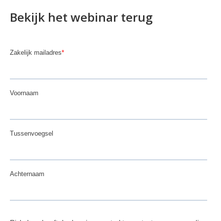
Bekijk het webinar terug