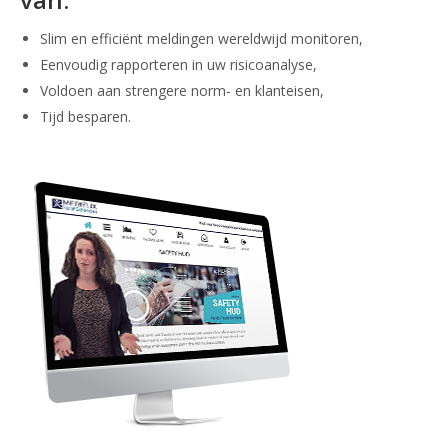
Slim en efficiënt meldingen wereldwijd monitoren,
Eenvoudig rapporteren in uw risicoanalyse,
Voldoen aan strengere norm- en klanteisen,
Tijd besparen.