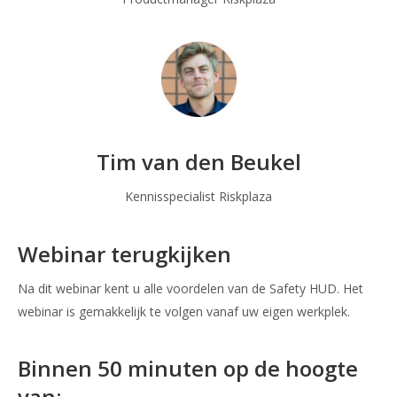
Tim van den Beukel
Kennisspecialist Riskplaza
Webinar terugkijken
Na dit webinar kent u alle voordelen van de Safety HUD. Het
webinar is gemakkelijk te volgen vanaf uw eigen werkplek.
Binnen 50 minuten op de hoogte
van: