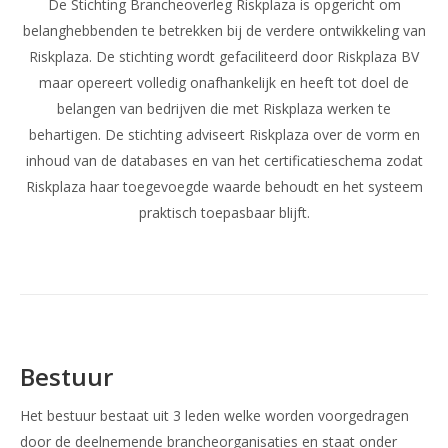
De Stichting Brancheoverleg Riskplaza is opgericht om
belanghebbenden te betrekken bij de verdere ontwikkeling van
Riskplaza. De stichting wordt gefaciliteerd door Riskplaza BV
maar opereert volledig onafhankelijk en heeft tot doel de
belangen van bedrijven die met Riskplaza werken te
behartigen. De stichting adviseert Riskplaza over de vorm en
inhoud van de databases en van het certificatieschema zodat
Riskplaza haar toegevoegde waarde behoudt en het systeem
praktisch toepasbaar blijft.
Bestuur
Het bestuur bestaat uit 3 leden welke worden voorgedragen
door de deelnemende brancheorganisaties en staat onder