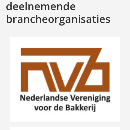
deelnemende
brancheorganisaties