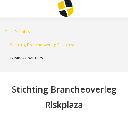
Over Riskplaza
Stichting Brancheoverleg Riskplaza
Business partners
Stichting Brancheoverleg
Riskplaza