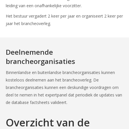
leiding van een onafhankelijke voorzitter.
Het bestuur vergadert 2 keer per jaar en organiseert 2 keer per
jaar het brancheoverleg.
Deelnemende
brancheorganisaties
Binnenlandse en buitenlandse brancheorganisaties kunnen
kosteloos deelnemen aan het brancheoverleg. De
brancheorganisaties kunnen een deskundige voordragen om
deel te nemen in het expertpanel dat periodiek de updates van
de database factsheets valideert.
Overzicht van de