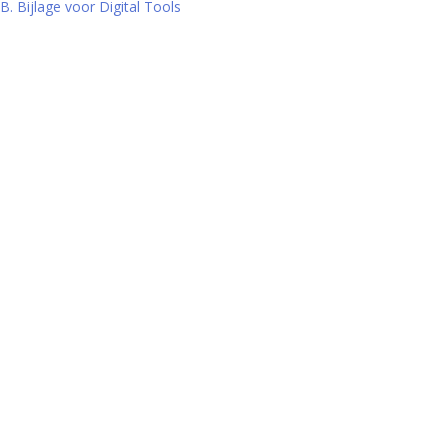
B. Bijlage voor Digital Tools