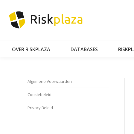
OVER RISKPLAZA
DATABASES
RISKP
Algemene Voorwaarden
Cookiebeleid
Privacy Beleid