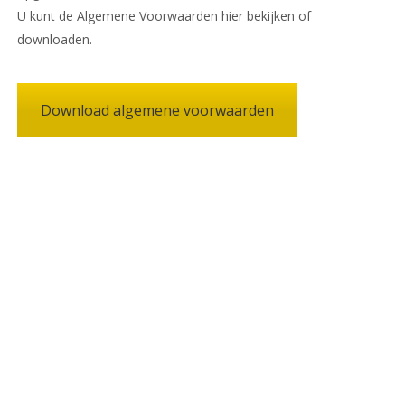
U kunt de Algemene Voorwaarden hier bekijken of
downloaden.
Download algemene voorwaarden