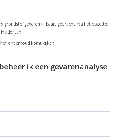
s grondstofgevaren in kaart gebracht. Na het opzetten
incidenten.
 het onderhoud komt kijken.
 beheer ik een gevarenanalyse