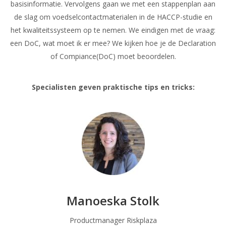
basisinformatie. Vervolgens gaan we met een stappenplan aan
de slag om voedselcontactmaterialen in de HACCP-studie en
het kwaliteitssysteem op te nemen. We eindigen met de vraag:
een DoC, wat moet ik er mee? We kijken hoe je de Declaration
of Compiance(DoC) moet beoordelen.
Specialisten geven praktische tips en tricks:
Manoeska Stolk
Productmanager Riskplaza