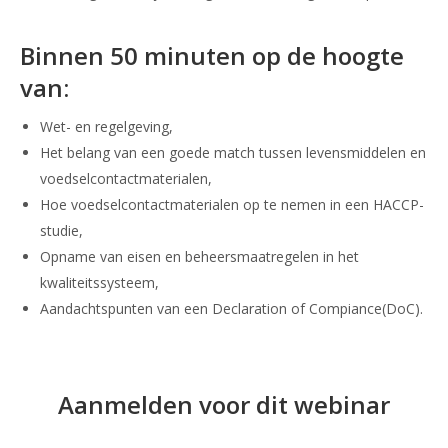
Binnen 50 minuten op de hoogte
van:
Wet- en regelgeving,
Het belang van een goede match tussen levensmiddelen en
voedselcontactmaterialen,
Hoe voedselcontactmaterialen op te nemen in een HACCP-
studie,
Opname van eisen en beheersmaatregelen in het
kwaliteitssysteem,
Aandachtspunten van een Declaration of Compiance(DoC).
Aanmelden voor dit webinar