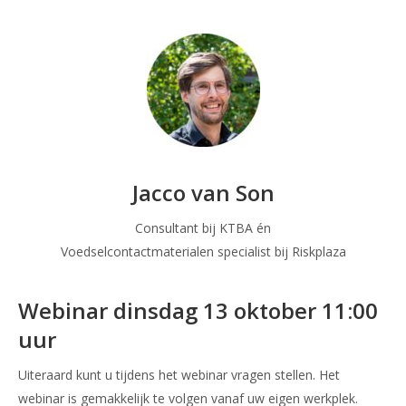
Jacco van Son
Consultant bij KTBA én
Voedselcontactmaterialen specialist bij Riskplaza
Webinar dinsdag 13 oktober 11:00
uur
Uiteraard kunt u tijdens het webinar vragen stellen. Het
webinar is gemakkelijk te volgen vanaf uw eigen werkplek.