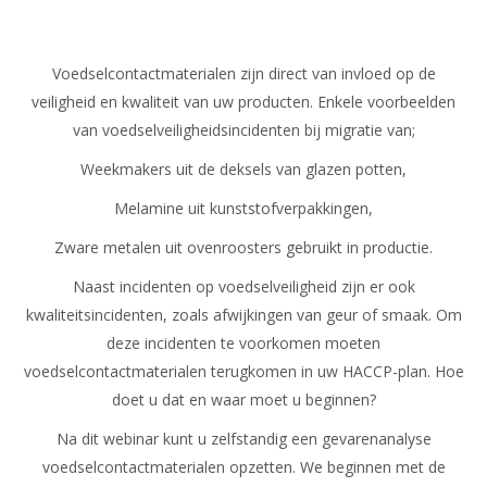
Voedselcontactmaterialen zijn direct van invloed op de
veiligheid en kwaliteit van uw producten. Enkele voorbeelden
van voedselveiligheidsincidenten bij migratie van;
Weekmakers uit de deksels van glazen potten,
Melamine uit kunststofverpakkingen,
Zware metalen uit ovenroosters gebruikt in productie.
Naast incidenten op voedselveiligheid zijn er ook
kwaliteitsincidenten, zoals afwijkingen van geur of smaak. Om
deze incidenten te voorkomen moeten
voedselcontactmaterialen terugkomen in uw HACCP-plan. Hoe
doet u dat en waar moet u beginnen?
Na dit webinar kunt u zelfstandig een gevarenanalyse
voedselcontactmaterialen opzetten. We beginnen met de