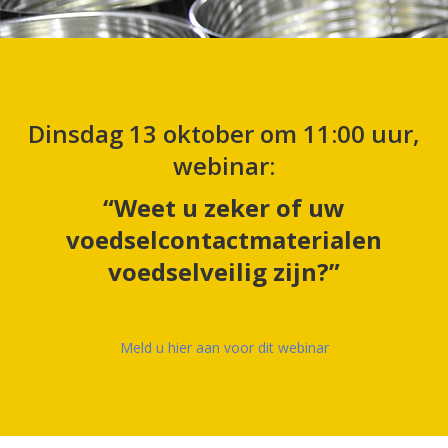
Dinsdag 13 oktober om 11:00 uur,
webinar:
“Weet u zeker of uw
voedselcontactmaterialen
voedselveilig zijn?”
Meld u hier aan voor dit webinar