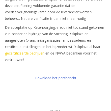
deze certificering voldoende garantie dat de
voedselveiligheidsgevaren door de leverancier worden
beheerst. Nadere verificatie is dan niet meer nodig.
De acceptatie op Ketenborging.nl zou niet tot stand gekomen
zijn zonder de bijdrage van de Stichting Riskplaza en
aangesloten (branche)organisaties, ambassadeurs en
certificatie-instellingen. In het bijzonder wil Riskplaza al haar
gecertificeerde bedrijven
en de NVWA bedanken voor het
vertrouwen!
Download het persbericht
Bericht
VORIGE