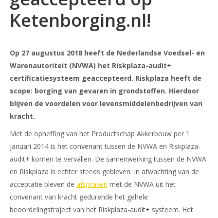
Ketenborging.nl!
Op 27 augustus 2018 heeft de Nederlandse Voedsel- en
Warenautoriteit (NVWA) het Riskplaza-audit
+
certificatiesysteem geaccepteerd. Riskplaza heeft de
scope: borging van gevaren in grondstoffen. Hierdoor
blijven de voordelen voor levensmiddelenbedrijven van
kracht.
Met de opheffing van het Productschap Akkerbouw per 1
januari 2014 is het convenant tussen de NVWA en Riskplaza-
audit+ komen te vervallen. De samenwerking tussen de NVWA
en Riskplaza is echter steeds gebleven: In afwachting van de
acceptatie bleven de
afspraken
met de NVWA uit het
convenant van kracht gedurende het gehele
beoordelingstraject van het Riskplaza-audit+ systeem. Het