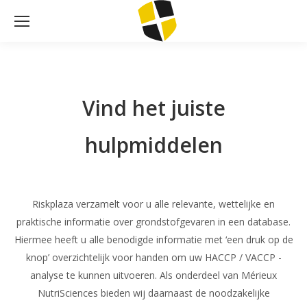
Vind het juiste
hulpmiddelen
Riskplaza verzamelt voor u alle relevante, wettelijke en
praktische informatie over grondstofgevaren in een database.
Hiermee heeft u alle benodigde informatie met ‘een druk op de
knop’ overzichtelijk voor handen om uw HACCP / VACCP -
analyse te kunnen uitvoeren. Als onderdeel van Mérieux
NutriSciences bieden wij daarnaast de noodzakelijke