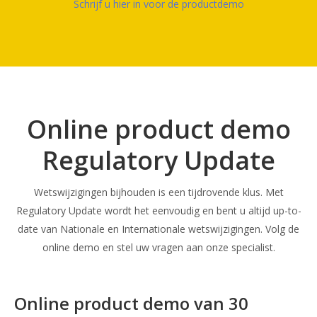
Schrijf u hier in voor de productdemo
Online product demo
Regulatory Update
Wetswijzigingen bijhouden is een tijdrovende klus. Met
Regulatory Update wordt het eenvoudig en bent u altijd up-to-
date van Nationale en Internationale wetswijzigingen. Volg de
online demo en stel uw vragen aan onze specialist.
Online product demo van 30