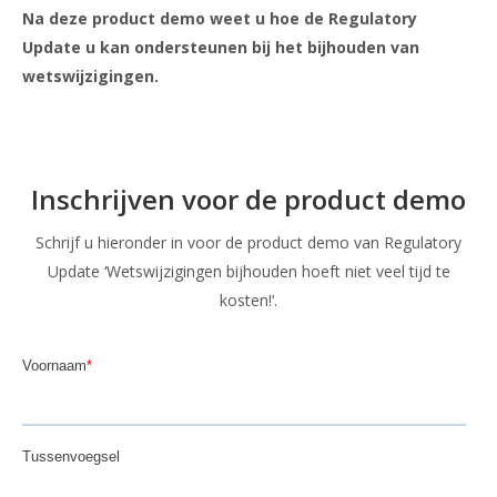
Na deze product demo weet u hoe de Regulatory
Update u kan ondersteunen bij het bijhouden van
wetswijzigingen.
Inschrijven voor de product demo
Schrijf u hieronder in voor de product demo van Regulatory
Update ‘Wetswijzigingen bijhouden hoeft niet veel tijd te
kosten!‘.