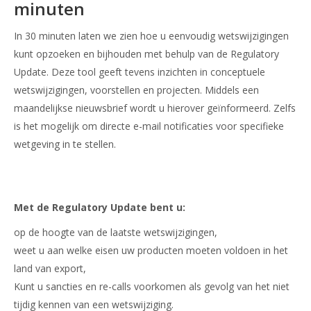
minuten
In 30 minuten laten we zien hoe u eenvoudig wetswijzigingen
kunt opzoeken en bijhouden met behulp van de Regulatory
Update. Deze tool geeft tevens inzichten in conceptuele
wetswijzigingen, voorstellen en projecten. Middels een
maandelijkse nieuwsbrief wordt u hierover geïnformeerd. Zelfs
is het mogelijk om directe e-mail notificaties voor specifieke
wetgeving in te stellen.
Met de Regulatory Update bent u:
op de hoogte van de laatste wetswijzigingen,
weet u aan welke eisen uw producten moeten voldoen in het
land van export,
Kunt u sancties en re-calls voorkomen als gevolg van het niet
tijdig kennen van een wetswijziging.