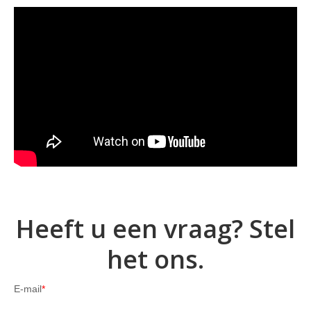
Heeft u een vraag? Stel
het ons.