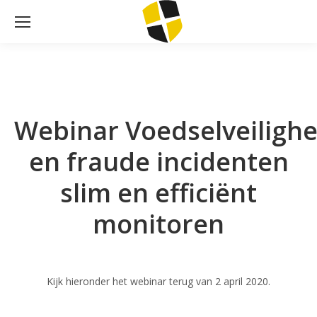
Webinar Voedselveilighe
en fraude incidenten
slim en efficiënt
monitoren
Kijk hieronder het webinar terug van 2 april 2020.