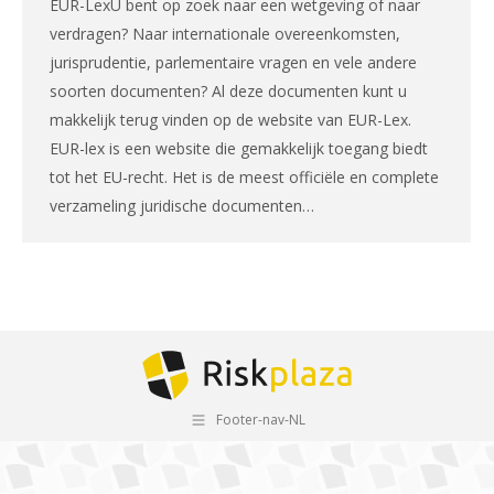
EUR-LexU bent op zoek naar een wetgeving of naar
verdragen? Naar internationale overeenkomsten,
jurisprudentie, parlementaire vragen en vele andere
soorten documenten? Al deze documenten kunt u
makkelijk terug vinden op de website van EUR-Lex.
EUR-lex is een website die gemakkelijk toegang biedt
tot het EU-recht. Het is de meest officiële en complete
verzameling juridische documenten…
Footer-nav-NL