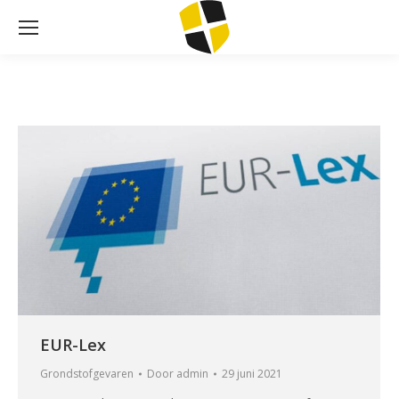
EUR-Lex
Grondstofgevaren
Door
admin
29 juni 2021