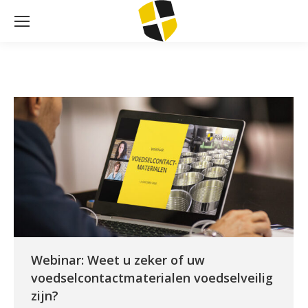
Webinar: Weet u zeker of uw
voedselcontactmaterialen voedselveilig
zijn?