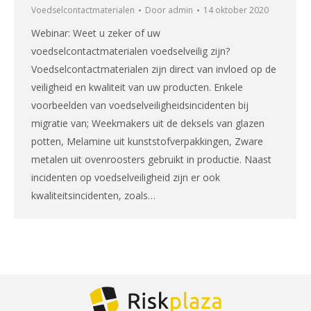
Voedselcontactmaterialen
Door
admin
14 oktober 2020
Webinar: Weet u zeker of uw
voedselcontactmaterialen voedselveilig zijn?
Voedselcontactmaterialen zijn direct van invloed op de
veiligheid en kwaliteit van uw producten. Enkele
voorbeelden van voedselveiligheidsincidenten bij
migratie van; Weekmakers uit de deksels van glazen
potten, Melamine uit kunststofverpakkingen, Zware
metalen uit ovenroosters gebruikt in productie. Naast
incidenten op voedselveiligheid zijn er ook
kwaliteitsincidenten, zoals…