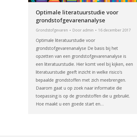
Optimale literatuurstudie voor
grondstofgevarenanalyse
Grondstofgevaren
Door
admin
16 december 2017
Optimale literatuurstudie voor
grondstofgevarenanalyse De basis bij het
opzetten van een grondstofgevarenanalyse is
een literatuurstudie. Hier komt veel bij kijken, een
literatuurstudie geeft inzicht in welke risico’s
bepaalde grondstoffen met zich meebrengen.
Daarom gaat u op zoek naar informatie die
toepassing is op de grondstoffen die u gebruikt.
Hoe maakt u een goede start en…