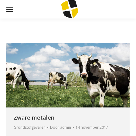
Zware metalen
Grondstofgevaren
Door
admin
14 november 2017