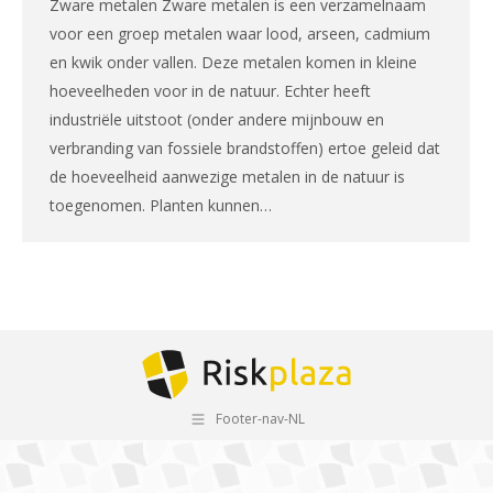
Zware metalen Zware metalen is een verzamelnaam
voor een groep metalen waar lood, arseen, cadmium
en kwik onder vallen. Deze metalen komen in kleine
hoeveelheden voor in de natuur. Echter heeft
industriële uitstoot (onder andere mijnbouw en
verbranding van fossiele brandstoffen) ertoe geleid dat
de hoeveelheid aanwezige metalen in de natuur is
toegenomen. Planten kunnen…
Footer-nav-NL